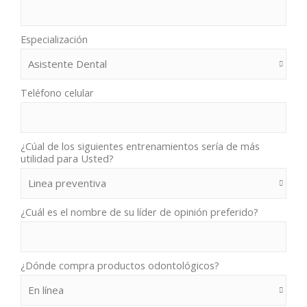
Especialización
Teléfono celular
¿Cúal de los siguientes entrenamientos sería de más
utilidad para Usted?
¿Cuál es el nombre de su líder de opinión preferido?
¿Dónde compra productos odontológicos?