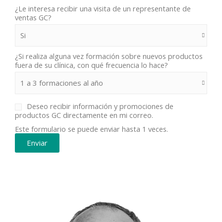
¿Le interesa recibir una visita de un representante de
ventas GC?
¿Si realiza alguna vez formación sobre nuevos productos
fuera de su clínica, con qué frecuencia lo hace?
Deseo recibir información y promociones de
productos GC directamente en mi correo.
Este formulario se puede enviar hasta 1 veces.