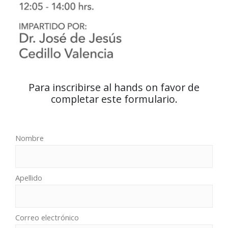
Para inscribirse al hands on favor de
completar este formulario.
Nombre
Apellido
Correo electrónico