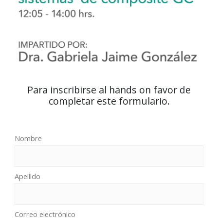
Para inscribirse al hands on favor de
completar este formulario.
Nombre
Apellido
Correo electrónico