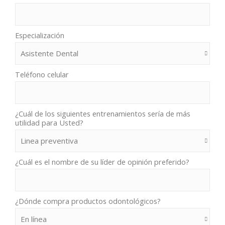
Especialización
Teléfono celular
¿Cuál de los siguientes entrenamientos sería de más
utilidad para Usted?
¿Cuál es el nombre de su líder de opinión preferido?
¿Dónde compra productos odontológicos?