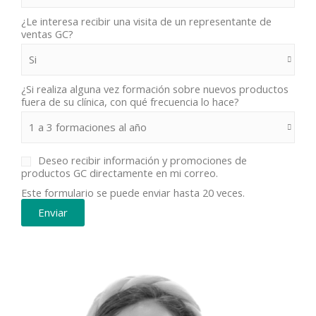
¿Le interesa recibir una visita de un representante de
ventas GC?
¿Si realiza alguna vez formación sobre nuevos productos
fuera de su clínica, con qué frecuencia lo hace?
Deseo recibir información y promociones de
productos GC directamente en mi correo.
Este formulario se puede enviar hasta 20 veces.