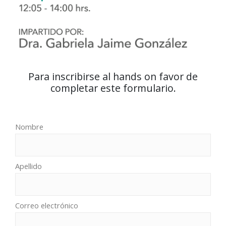
Para inscribirse al hands on favor de
completar este formulario.
Nombre
Apellido
Correo electrónico