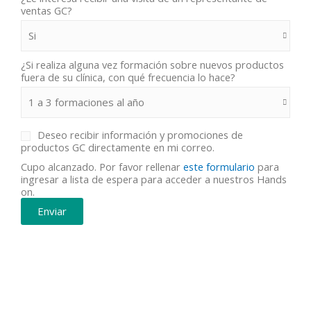
ventas GC?
¿Si realiza alguna vez formación sobre nuevos productos
fuera de su clínica, con qué frecuencia lo hace?
Deseo recibir información y promociones de
productos GC directamente en mi correo.
Cupo alcanzado. Por favor rellenar
este formulario
para
ingresar a lista de espera para acceder a nuestros Hands
on.