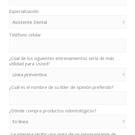
Especialización
Teléfono celular
¿Cúal de los siguientes entrenamientos sería de más
utilidad para Usted?
¿Cuál es el nombre de su líder de opinión preferido?
¿Dónde compra productos odontológicos?
¿Le interesa recibir una visita de un representante de