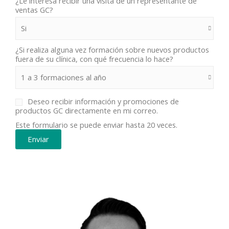
¿Le interesa recibir una visita de un representante de
ventas GC?
¿Si realiza alguna vez formación sobre nuevos productos
fuera de su clínica, con qué frecuencia lo hace?
Deseo recibir información y promociones de
productos GC directamente en mi correo.
Este formulario se puede enviar hasta 20 veces.