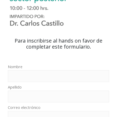
Para inscribirse al hands on favor de
completar este formulario.
Nombre
Apellido
Correo electrónico