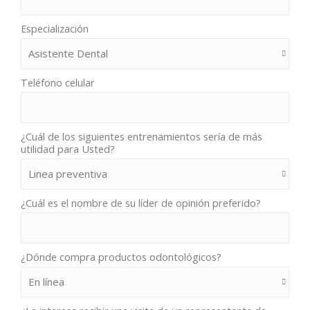
Especialización
Teléfono celular
¿Cuál de los siguientes entrenamientos sería de más
utilidad para Usted?
¿Cuál es el nombre de su líder de opinión preferido?
¿Dónde compra productos odontológicos?