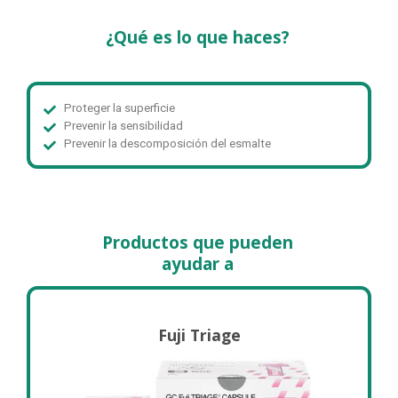
¿Qué es lo que haces?
Proteger la superficie
Prevenir la sensibilidad
Prevenir la descomposición del esmalte
Productos que pueden
ayudar a
Fuji Triage