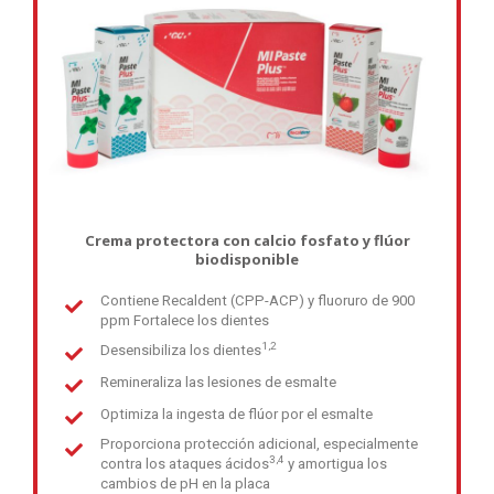
Crema protectora con calcio fosfato y flúor
biodisponible
Contiene Recaldent (CPP-ACP) y fluoruro de 900
ppm Fortalece los dientes
1,2
Desensibiliza los dientes
Remineraliza las lesiones de esmalte
Optimiza la ingesta de flúor por el esmalte
Proporciona protección adicional, especialmente
3,4
contra los ataques ácidos
y amortigua los
cambios de pH en la placa