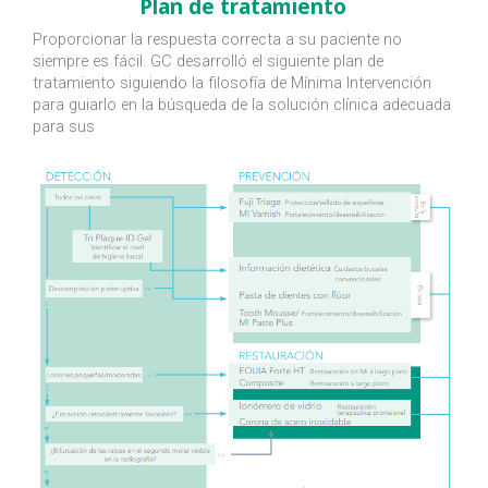
Plan de tratamiento
Proporcionar la respuesta correcta a su paciente no
siempre es fácil. GC desarrolló el siguiente plan de
tratamiento siguiendo la filosofía de Mínima Intervención
para guiarlo en la búsqueda de la solución clínica adecuada
para sus