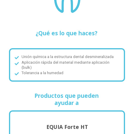
¿Qué es lo que haces?
Unión química a la estructura dental desmineralizada
Aplicación rápida del material mediante aplicación
(bulk)
Tolerancia a la humedad
Productos que pueden
ayudar a
EQUIA Forte HT