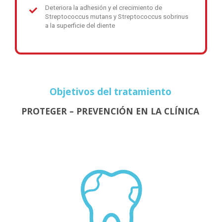
Deteriora la adhesión y el crecimiento de
Streptococcus mutans y Streptococcus sobrinus
a la superficie del diente
Objetivos del tratamiento
PROTEGER – PREVENCIÓN EN LA CLÍNICA