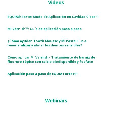
Videos
EQUIA® Forte: Modo de Aplicación en Cavidad Clase 1
MI Varnish™: Guía de aplicación paso a paso
¿Cómo ayudan Tooth Mousse y MI Paste Plus a
remineralizar y aliviar los dientes sensibles?
Cómo aplicar MI Varnish– Tratamiento de barniz de
fluoruro tópico con calcio biodisponible y fosfato
Aplicación paso a paso de EQUIA Forte HT
Webinars