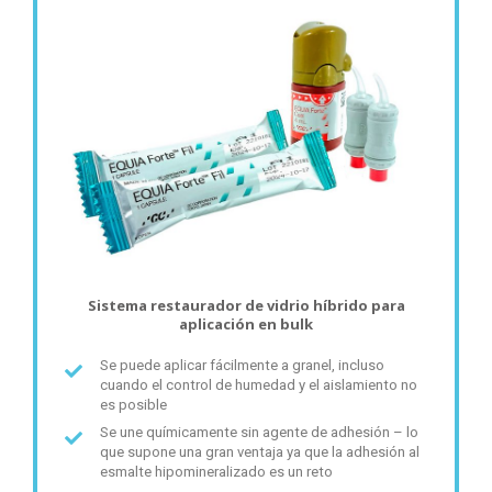
Sistema restaurador de vidrio híbrido para
aplicación en bulk
Se puede aplicar fácilmente a granel, incluso
cuando el control de humedad y el aislamiento no
es posible
Se une químicamente sin agente de adhesión – lo
que supone una gran ventaja ya que la adhesión al
esmalte hipomineralizado es un reto