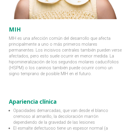
MIH
MIH es una afección común del desarrollo que afecta
principalmente a uno o más primeros molares
permanentes. Los incisivos centrales también pueden verse
afectados, pero esto suele ocurrir en menor medida. La
hipomineralización de los segundos molares caducifolios
(HSPM) o los caninos también puede ocurrir como un
signo temprano de posible MIH en el futuro.
Apariencia clínica
Opacidades demarcadas, que van desde el blanco
cremoso al amarillo, la decoloración marrón
dependiendo de la gravedad de las lesiones
El esmalte defectuoso tiene un espesor normal (a