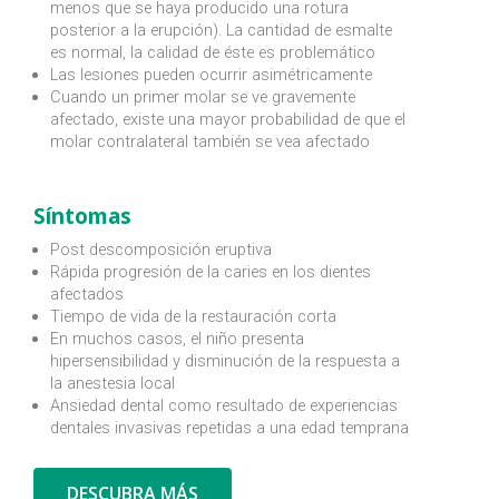
menos que se haya producido una rotura
posterior a la erupción). La cantidad de esmalte
es normal, la calidad de éste es problemático
Las lesiones pueden ocurrir asimétricamente
Cuando un primer molar se ve gravemente
afectado, existe una mayor probabilidad de que el
molar contralateral también se vea afectado
Síntomas
Post descomposición eruptiva
Rápida progresión de la caries en los dientes
afectados
Tiempo de vida de la restauración corta
En muchos casos, el niño presenta
hipersensibilidad y disminución de la respuesta a
la anestesia local
Ansiedad dental como resultado de experiencias
dentales invasivas repetidas a una edad temprana
DESCUBRA MÁS