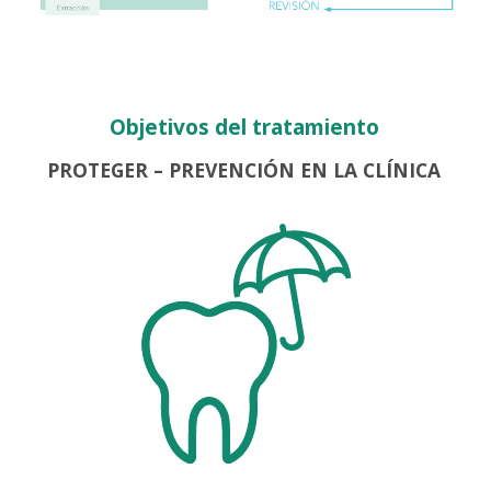
Objetivos del tratamiento
PROTEGER – PREVENCIÓN EN LA CLÍNICA