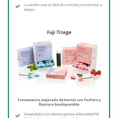
La versión rosa es fácil de controlar y monitorizar a
tiempo
Fuji Triage
Tratamiento mejorado de barniz con fosfato y
fluoruro biodisponible
Desensibiliza los dientes gracias al RecaldentTM