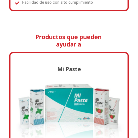
Facilidad de uso con alto cumplimiento
Productos que pueden
ayudar a
Mi Paste