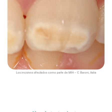
Los incisivos afectados como parte de MIH – C. Baroni, Italia