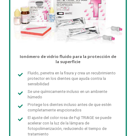
Ionómero de vidrio fluido para la protección de
la superficie
Fluido, penetra en la fisura y crea un recubrimiento
protector en los dientes que ayuda contra la
sensibilidad
Se une químicamente incluso en un ambiente
húmedo
Protege los dientes incluso antes de que estén
completamente erupcionados
El ajuste del color rosa de Fuji TRIAGE se puede
acelerar con la luz de la lámpara de
fotopolimerización, reduciendo el tiempo de
tratamiento