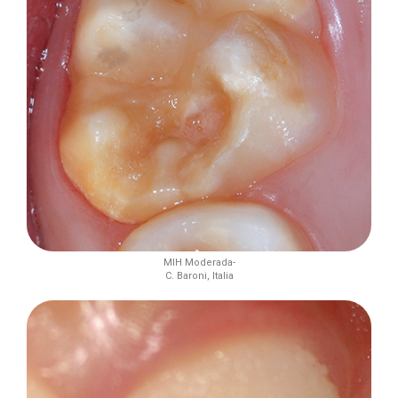
MIH Moderada-
C. Baroni, Italia