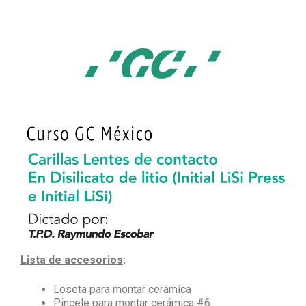
Lista de accesorios
:
Loseta para montar cerámica
Pincele para montar cerámica #6